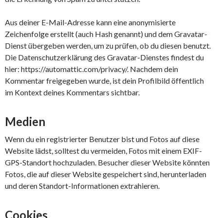
Aus deiner E-Mail-Adresse kann eine anonymisierte
Zeichenfolge erstellt (auch Hash genannt) und dem Gravatar-
Dienst übergeben werden, um zu prüfen, ob du diesen benutzt.
Die Datenschutzerklärung des Gravatar-Dienstes findest du
hier: https://automattic.com/privacy/. Nachdem dein
Kommentar freigegeben wurde, ist dein Profilbild öffentlich
im Kontext deines Kommentars sichtbar.
Medien
Wenn du ein registrierter Benutzer bist und Fotos auf diese
Website lädst, solltest du vermeiden, Fotos mit einem EXIF-
GPS-Standort hochzuladen. Besucher dieser Website könnten
Fotos, die auf dieser Website gespeichert sind, herunterladen
und deren Standort-Informationen extrahieren.
Cookies