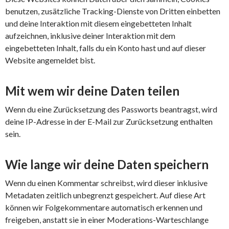
benutzen, zusätzliche Tracking-Dienste von Dritten einbetten
und deine Interaktion mit diesem eingebetteten Inhalt
aufzeichnen, inklusive deiner Interaktion mit dem
eingebetteten Inhalt, falls du ein Konto hast und auf dieser
Website angemeldet bist.
Mit wem wir deine Daten teilen
Wenn du eine Zurücksetzung des Passworts beantragst, wird
deine IP-Adresse in der E-Mail zur Zurücksetzung enthalten
sein.
Wie lange wir deine Daten speichern
Wenn du einen Kommentar schreibst, wird dieser inklusive
Metadaten zeitlich unbegrenzt gespeichert. Auf diese Art
können wir Folgekommentare automatisch erkennen und
freigeben, anstatt sie in einer Moderations-Warteschlange