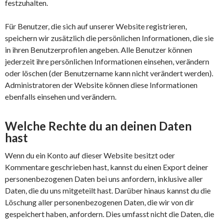
festzuhalten.
Für Benutzer, die sich auf unserer Website registrieren,
speichern wir zusätzlich die persönlichen Informationen, die sie
in ihren Benutzerprofilen angeben. Alle Benutzer können
jederzeit ihre persönlichen Informationen einsehen, verändern
oder löschen (der Benutzername kann nicht verändert werden).
Administratoren der Website können diese Informationen
ebenfalls einsehen und verändern.
Welche Rechte du an deinen Daten
hast
Wenn du ein Konto auf dieser Website besitzt oder
Kommentare geschrieben hast, kannst du einen Export deiner
personenbezogenen Daten bei uns anfordern, inklusive aller
Daten, die du uns mitgeteilt hast. Darüber hinaus kannst du die
Löschung aller personenbezogenen Daten, die wir von dir
gespeichert haben, anfordern. Dies umfasst nicht die Daten, die