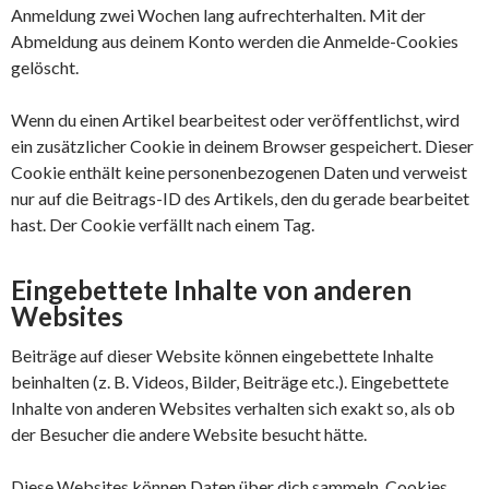
Anmeldung zwei Wochen lang aufrechterhalten. Mit der
Abmeldung aus deinem Konto werden die Anmelde-Cookies
gelöscht.
Wenn du einen Artikel bearbeitest oder veröffentlichst, wird
ein zusätzlicher Cookie in deinem Browser gespeichert. Dieser
Cookie enthält keine personenbezogenen Daten und verweist
nur auf die Beitrags-ID des Artikels, den du gerade bearbeitet
hast. Der Cookie verfällt nach einem Tag.
Eingebettete Inhalte von anderen
Websites
Beiträge auf dieser Website können eingebettete Inhalte
beinhalten (z. B. Videos, Bilder, Beiträge etc.). Eingebettete
Inhalte von anderen Websites verhalten sich exakt so, als ob
der Besucher die andere Website besucht hätte.
Diese Websites können Daten über dich sammeln, Cookies