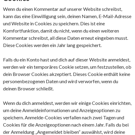
Wenn du einen Kommentar auf unserer Website schreibst,
kann das eine Einwilligung sein, deinen Namen, E-Mail-Adresse
und Website in Cookies zu speichern. Dies ist eine
Komfortfunktion, damit du nicht, wenn du einen weiteren
Kommentar schreibst, all diese Daten erneut eingeben musst.
Diese Cookies werden ein Jahr lang gespeichert.
Falls du ein Konto hast und dich auf dieser Website anmeldest,
werden wir ein temporäres Cookie setzen, um festzustellen, ob
dein Browser Cookies akzeptiert. Dieses Cookie enthält keine
personenbezogenen Daten und wird verworfen, wenn du
deinen Browser schließt.
Wenn du dich anmeldest, werden wir einige Cookies einrichten,
um deine Anmeldeinformationen und Anzeigeoptionen zu
speichern. Anmelde-Cookies verfallen nach zwei Tagen und
Cookies für die Anzeigeoptionen nach einem Jahr. Falls du bei
der Anmeldung „Angemeldet bleiben“ auswählst, wird deine