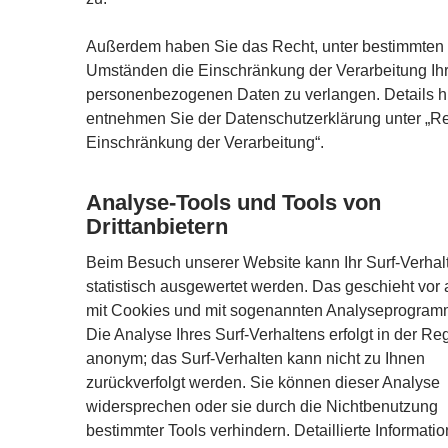
Außerdem haben Sie das Recht, unter bestimmten
Umständen die Einschränkung der Verarbeitung Ihr
personenbezogenen Daten zu verlangen. Details h
entnehmen Sie der Datenschutzerklärung unter „Re
Einschränkung der Verarbeitung“.
Analyse-Tools und Tools von
Drittanbietern
Beim Besuch unserer Website kann Ihr Surf-Verhal
statistisch ausgewertet werden. Das geschieht vor 
mit Cookies und mit sogenannten Analyseprogram
Die Analyse Ihres Surf-Verhaltens erfolgt in der Re
anonym; das Surf-Verhalten kann nicht zu Ihnen
zurückverfolgt werden. Sie können dieser Analyse
widersprechen oder sie durch die Nichtbenutzung
bestimmter Tools verhindern. Detaillierte Informati