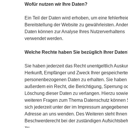
Wofür nutzen wir Ihre Daten?
Ein Teil der Daten wird erhoben, um eine fehlerfrei
Bereitstellung der Website zu gewährleisten. Ande
Daten können zur Analyse Ihres Nutzerverhaltens
verwendet werden.
Welche Rechte haben Sie bezüglich Ihrer Daten
Sie haben jederzeit das Recht unentgeltlich Auskun
Herkunft, Empfänger und Zweck Ihrer gespeicherte
personenbezogenen Daten zu erhalten. Sie haben
außerdem ein Recht, die Berichtigung, Sperrung o
Löschung dieser Daten zu verlangen. Hierzu sowie
weiteren Fragen zum Thema Datenschutz können 
sich jederzeit unter der im Impressum angegebene
Adresse an uns wenden. Des Weiteren steht Ihnen
Beschwerderecht bei der zuständigen Aufsichtsbe
zu.