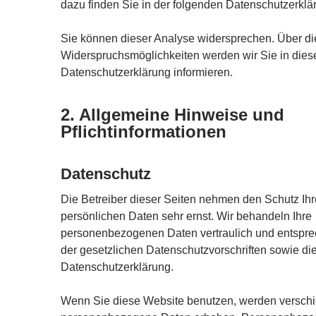
dazu finden Sie in der folgenden Datenschutzerklä
Sie können dieser Analyse widersprechen. Über di
Widerspruchsmöglichkeiten werden wir Sie in dies
Datenschutzerklärung informieren.
2. Allgemeine Hinweise und
Pflichtinformationen
Datenschutz
Die Betreiber dieser Seiten nehmen den Schutz Ihr
persönlichen Daten sehr ernst. Wir behandeln Ihre
personenbezogenen Daten vertraulich und entspr
der gesetzlichen Datenschutzvorschriften sowie di
Datenschutzerklärung.
Wenn Sie diese Website benutzen, werden versch