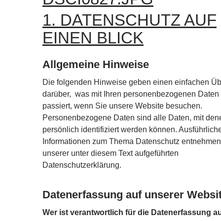
1. DATENSCHUTZ AUF
EINEN BLICK
Allgemeine Hinweise
Die folgenden Hinweise geben einen einfachen Üb
darüber, was mit Ihren personenbezogenen Daten
passiert, wenn Sie unsere Website besuchen.
Personenbezogene Daten sind alle Daten, mit den
persönlich identifiziert werden können. Ausführlich
Informationen zum Thema Datenschutz entnehmen
unserer unter diesem Text aufgeführten
Datenschutzerklärung.
Datenerfassung auf unserer Websi
Wer ist verantwortlich für die Datenerfassung a