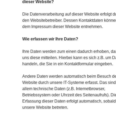
dieser Website?
Die Datenverarbeitung auf dieser Website erfolgt d
den Websitebetreiber. Dessen Kontaktdaten könne
dem Impressum dieser Website entnehmen.
Wie erfassen wir Ihre Daten?
Ihre Daten werden zum einen dadurch erhoben, da
uns diese mitteilen. Hierbei kann es sich z.B. um D
handeln, die Sie in ein Kontaktformular eingeben.
Andere Daten werden automatisch beim Besuch d
Website durch unsere IT-Systeme erfasst. Das sind
allem technische Daten (z.B. Internetbrowser,
Betriebssystem oder Uhrzeit des Seitenaufrufs). Di
Erfassung dieser Daten erfolgt automatisch, sobald
unsere Website betreten.