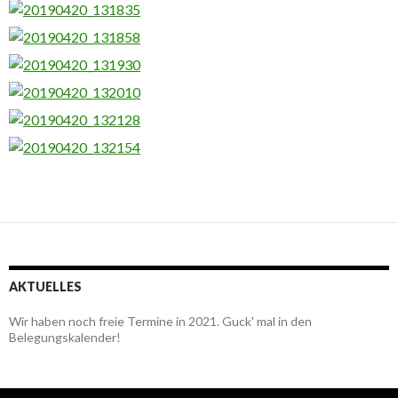
AKTUELLES
Wir haben noch freie Termine in 2021. Guck' mal in den
Belegungskalender!