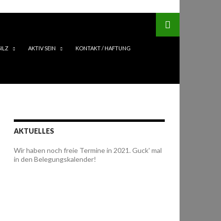
ILZ
AKTIV SEIN
KONTAKT / HAFTUNG
AKTUELLES
Wir haben noch freie Termine in 2021. Guck' mal
in den Belegungskalender!