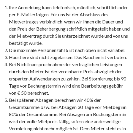
Ihre Anmeldung kann telefonisch, mündlich, schriftlich oder
per E-Mail erfolgen. Für uns ist der Abschluss des
Mietvertrages verbindlich, wenn wir Ihnen die Dauer und
den Preis der Beherbergung schriftlich mitgeteilt haben und
der Mietvertrag durch Sie unterzeichnet wurde und von uns
bestätigt wurde.
Die maximale Personenzahl 6 ist nach oben nicht variabel.
Haustiere sind nicht zugelassen. Das Rauchen ist verboten.
Bei Nichtinanspruchnahme der vertraglichen Leistungen
durch den Mieter ist der vereinbarte Preis abzüglich der
ersparten Aufwendungen zu zahlen. Bei Stornierung bis 90
Tage vor Buchungstermin wird eine Bearbeitungsgebühr
von € 50 berechnet.
Bei späteren Absagen berechnen wir 40% der
Gesamtsumme bzw. bei Absagen 30 Tage vor Mietbeginn
80% der Gesamtsumme. Bei Absagen am Buchungstermin
wird der volle Mietpreis fällig, sofern eine anderweitige
Vermietung nicht mehr möglich ist. Dem Mieter steht es in