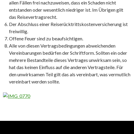
allen Fällen frei nachzuweisen, dass ein Schaden nicht
entstanden oder wesentlich niedriger ist. Im Übrigen gilt
das Reisevertragsrecht.
Der Abschluss einer Reiserücktrittskostenversicherung ist
freiwillig.
Offene Feuer sind zu beaufsichtigen.
Alle von diesen Vertragsbedingungen abweichenden
Vereinbarungen bedürfen der Schriftform. Sollten ein oder
mehrere Bestandteile dieses Vertrages unwirksam sein, so
hat das keinen Einfluss auf die anderen Vertragsteile. Für
den unwirksamen Teil gilt das als vereinbart, was vermutlich
vereinbart werden sollte.