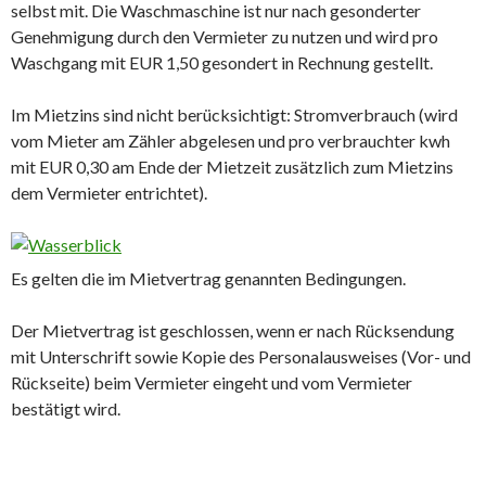
selbst mit. Die Waschmaschine ist nur nach gesonderter
Genehmigung durch den Vermieter zu nutzen und wird pro
Waschgang mit EUR 1,50 gesondert in Rechnung gestellt.
Im Mietzins sind nicht berücksichtigt: Stromverbrauch (wird
vom Mieter am Zähler abgelesen und pro verbrauchter kwh
mit EUR 0,30 am Ende der Mietzeit zusätzlich zum Mietzins
dem Vermieter entrichtet).
Es gelten die im Mietvertrag genannten Bedingungen.
Der Mietvertrag ist geschlossen, wenn er nach Rücksendung
mit Unterschrift sowie Kopie des Personalausweises (Vor- und
Rückseite) beim Vermieter eingeht und vom Vermieter
bestätigt wird.