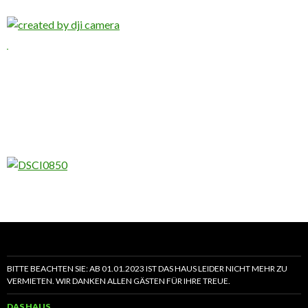
BITTE BEACHTEN SIE: AB 01.01.2023 IST DAS HAUS LEIDER NICHT MEHR ZU
VERMIETEN. WIR DANKEN ALLEN GÄSTEN FÜR IHRE TREUE.
DAS HAUS